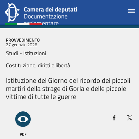
PROVVEDIMENTO
27 gennaio 2026
Studi - Istituzioni
Costituzione, diritti e libertà
Istituzione del Giorno del ricordo dei piccoli
martiri della strage di Gorla e delle piccole
vittime di tutte le guerre
PDF