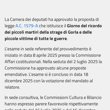
La Camera dei deputati ha approvato la proposta di
legge
A.C. 1579-A
che istituisce il
Giorno del ricordo
dei piccoli martiri della strage di Gorla e delle
piccole vittime di tutte le guerre
.
L'esame in sede referente del provvedimento è
iniziato in data 8 aprile 2025 presso la Commissione
Affari costituzionali. Nella seduta del 2 luglio 2025 la
Commissione ha approvato alcune proposte
emendative. L'esame si è concluso in data 18
dicembre 2025 con la votazione del mandato al
relatore.
In sede consultiva, le Commissioni Cultura e Bilancio
hanno espresso parere favorevole rispettivamente