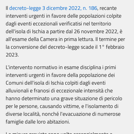
Il
decreto-legge 3 dicembre 2022, n. 186
, recante
interventi urgenti in favore delle popolazioni colpite
dagli eventi eccezionali verificatisi nel territorio
dell'isola di Ischia a partire dal 26 novembre 2022, è
all'esame della Camera in prima lettura. Il termine per
la conversione del decreto-legge scade il 1° febbraio
2023.
L'intervento normativo in esame disciplina i primi
interventi urgenti in favore della popolazione dei
Comuni dell'isola di Ischia colpiti dagli eventi
alluvionali e franosi di eccezionale intensità che
hanno determinato una grave situazione di pericolo
per le persone, causando vittime, e l'isolamento di
diverse località, nonché l'evacuazione di numerose
famiglie dalle loro abitazioni.