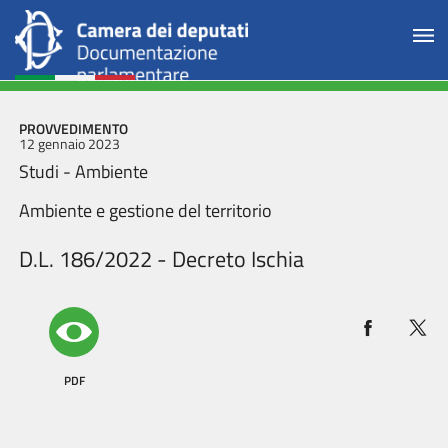
PROVVEDIMENTO
12 gennaio 2023
Studi - Ambiente
Ambiente e gestione del territorio
D.L. 186/2022 - Decreto Ischia
PDF