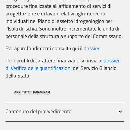
procedure finalizzate all'affidamento di servizi di
progettazione e di lavori relativi agli interventi
individuati nel Piano di assetto idrogeologico per
l'Isola di Ischia. Sono inoltre incrementate le unità di
personale della struttura a supporto del Commissario.
Per approfondimenti consulta qui il
dossier
.
Per i profili di carattere finanziario si rinvia al
dossier
di Verifica delle quantificazioni
del Servizio Bilancio
dello Stato.
APRI TUTTI I PARAGRAFI
Contenuto del provvedimento