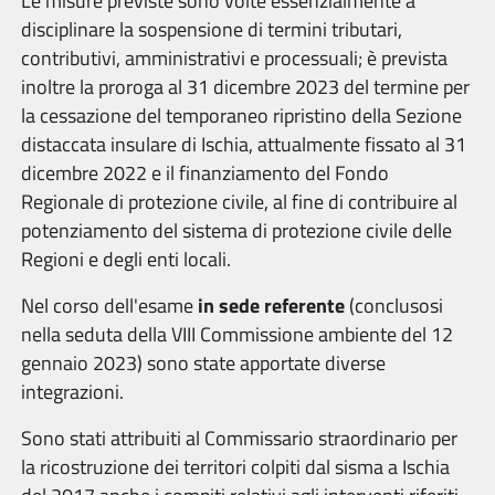
Le misure previste sono volte essenzialmente a
disciplinare la sospensione di termini tributari,
contributivi, amministrativi e processuali; è prevista
inoltre la proroga al 31 dicembre 2023 del termine per
la cessazione del temporaneo ripristino della Sezione
distaccata insulare di Ischia, attualmente fissato al 31
dicembre 2022 e il finanziamento del Fondo
Regionale di protezione civile, al fine di contribuire al
potenziamento del sistema di protezione civile delle
Regioni e degli enti locali.
Nel corso dell'esame
in sede referente
(conclusosi
nella seduta della VIII Commissione ambiente del 12
gennaio 2023) sono state apportate diverse
integrazioni.
Sono stati attribuiti al Commissario straordinario per
la ricostruzione dei territori colpiti dal sisma a Ischia