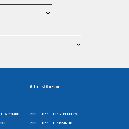
Altre istituzioni
EDUTA COMUNE
PRESIDENZA DELLA REPUBBLICA
RALI
PRESIDENZA DEL CONSIGLIO