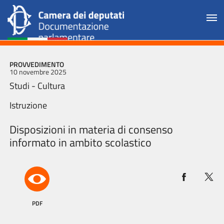
PROVVEDIMENTO
10 novembre 2025
Studi - Cultura
Istruzione
Disposizioni in materia di consenso
informato in ambito scolastico
PDF