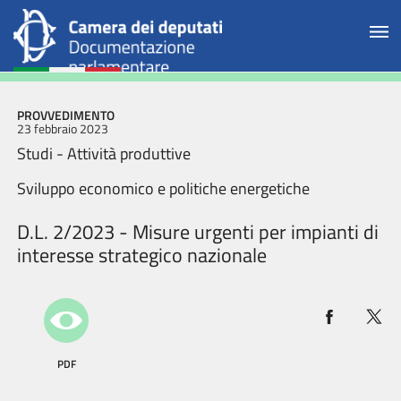
PROVVEDIMENTO
23 febbraio 2023
Studi - Attività produttive
Sviluppo economico e politiche energetiche
D.L. 2/2023 - Misure urgenti per impianti di
interesse strategico nazionale
PDF