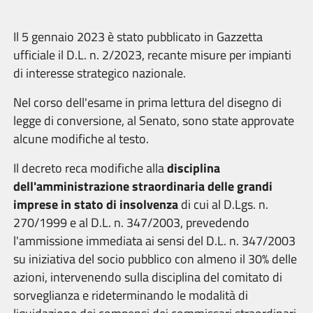
Il 5 gennaio 2023 è stato pubblicato in Gazzetta
ufficiale il D.L. n. 2/2023, recante misure per impianti
di interesse strategico nazionale.
Nel corso dell'esame in prima lettura del disegno di
legge di conversione, al Senato, sono state approvate
alcune modifiche al testo.
Il decreto reca modifiche alla
disciplina
dell'amministrazione straordinaria delle grandi
imprese in stato di insolvenza
di cui al D.Lgs. n.
270/1999 e al D.L. n. 347/2003, prevedendo
l'ammissione immediata ai sensi del D.L. n. 347/2003
su iniziativa del socio pubblico con almeno il 30% delle
azioni, intervenendo sulla disciplina del comitato di
sorveglianza e rideterminando le modalità di