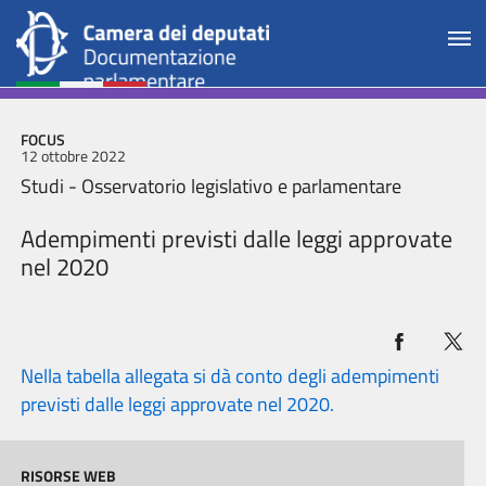
FOCUS
12 ottobre 2022
Studi - Osservatorio legislativo e parlamentare
Adempimenti previsti dalle leggi approvate
nel 2020
Nella tabella allegata si dà conto degli adempimenti
previsti dalle leggi approvate nel 2020.
RISORSE WEB