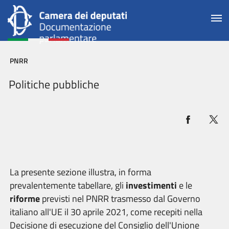
PNRR
Politiche pubbliche
La presente sezione illustra, in forma
prevalentemente tabellare, gli
investimenti
e le
riforme
previsti nel PNRR trasmesso dal Governo
italiano all'UE il 30 aprile 2021, come recepiti nella
Decisione di esecuzione del Consiglio dell'Unione