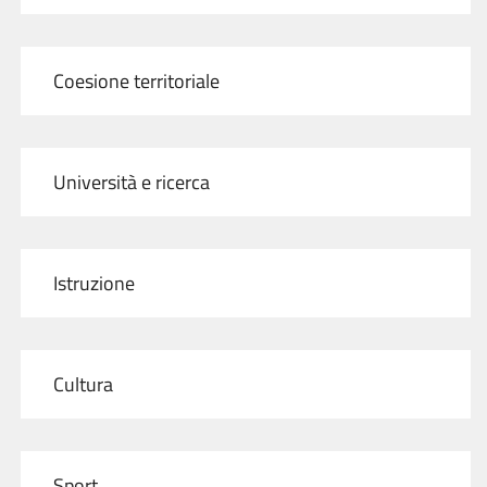
Coesione territoriale
Università e ricerca
Istruzione
Cultura
Sport