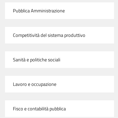
Pubblica Amministrazione
Competitività del sistema produttivo
Sanità e politiche sociali
Lavoro e occupazione
Fisco e contabilità pubblica