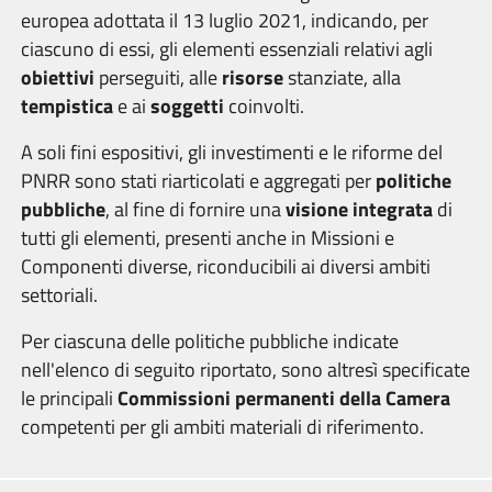
europea adottata il 13 luglio 2021, indicando, per
ciascuno di essi, gli elementi essenziali relativi agli
obiettivi
perseguiti, alle
risorse
stanziate, alla
tempistica
e ai
soggetti
coinvolti.
A soli fini espositivi, gli investimenti e le riforme del
PNRR sono stati riarticolati e aggregati per
politiche
pubbliche
, al fine di fornire una
visione integrata
di
tutti gli elementi, presenti anche in Missioni e
Componenti diverse, riconducibili ai diversi ambiti
settoriali.
Per ciascuna delle politiche pubbliche indicate
nell'elenco di seguito riportato, sono altresì specificate
le principali
Commissioni permanenti della Camera
competenti per gli ambiti materiali di riferimento.