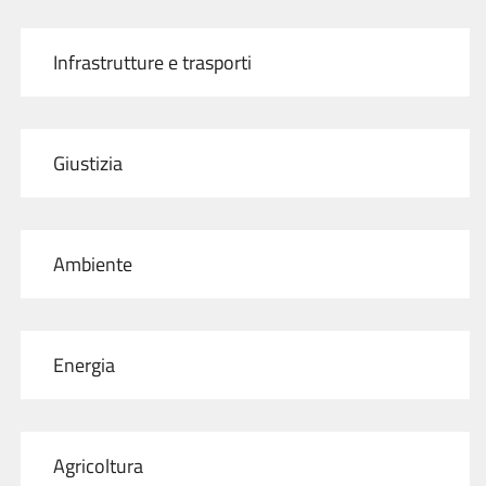
Infrastrutture e trasporti
Giustizia
Ambiente
Energia
Agricoltura