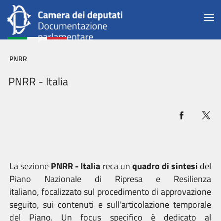
PNRR
PNRR - Italia
La sezione
PNRR - Italia
reca un
quadro di sintesi
del
Piano Nazionale di Ripresa e Resilienza
italiano, focalizzato sul procedimento di approvazione
seguito, sui contenuti e sull'articolazione temporale
del Piano. Un focus specifico è dedicato al