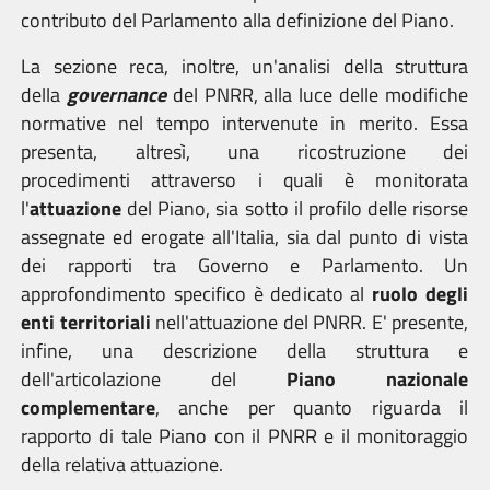
contributo del Parlamento alla definizione del Piano.
La sezione reca, inoltre, un'analisi della struttura
della
governance
del PNRR, alla luce delle modifiche
normative nel tempo intervenute in merito. Essa
presenta, altresì, una ricostruzione dei
procedimenti attraverso i quali è monitorata
l'
attuazione
del Piano, sia sotto il profilo delle risorse
assegnate ed erogate all'Italia, sia dal punto di vista
dei rapporti tra Governo e Parlamento. Un
approfondimento specifico è dedicato al
ruolo degli
enti territoriali
nell'attuazione del PNRR. E' presente,
infine, una descrizione della struttura e
dell'articolazione del
Piano nazionale
complementare
, anche per quanto riguarda il
rapporto di tale Piano con il PNRR e il monitoraggio
della relativa attuazione.