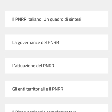
Il PNRR italiano. Un quadro di sintesi
La governance del PNRR
L'attuazione del PNRR
Gli enti territoriali e il PNRR