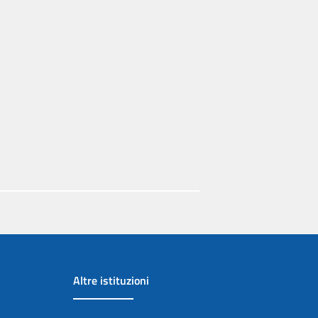
Altre istituzioni