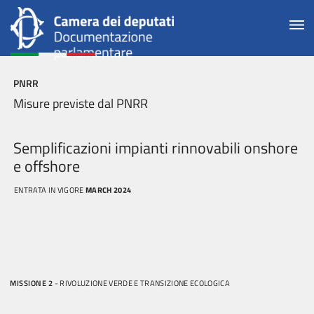
PNRR
Misure previste dal PNRR
Semplificazioni impianti rinnovabili onshore
e offshore
ENTRATA IN VIGORE
MARCH 2024
MISSIONE 2
- RIVOLUZIONE VERDE E TRANSIZIONE ECOLOGICA