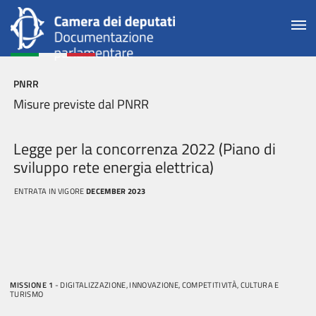
PNRR
Misure previste dal PNRR
Legge per la concorrenza 2022 (Piano di
sviluppo rete energia elettrica)
ENTRATA IN VIGORE
DECEMBER 2023
MISSIONE 1
- DIGITALIZZAZIONE, INNOVAZIONE, COMPETITIVITÀ, CULTURA E
TURISMO