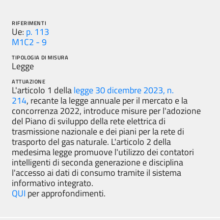
RIFERIMENTI
Ue:
p. 113
M1C2 - 9
TIPOLOGIA DI MISURA
Legge
ATTUAZIONE
L'articolo 1 della
legge 30 dicembre 2023, n.
214
, recante la legge annuale per il mercato e la
concorrenza 2022, introduce misure per l'adozione
del Piano di sviluppo della rete elettrica di
trasmissione nazionale e dei piani per la rete di
trasporto del gas naturale. L'articolo 2 della
medesima legge promuove l'utilizzo dei contatori
intelligenti di seconda generazione e disciplina
l'accesso ai dati di consumo tramite il sistema
informativo integrato.
QUI
per approfondimenti.