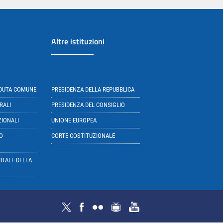
Altre istituzioni
EDUTA COMUNE
PRESIDENZA DELLA REPUBBLICA
RALI
PRESIDENZA DEL CONSIGLIO
ZIONALI
UNIONE EUROPEA
O
CORTE COSTITUZIONALE
RTALE DELLA