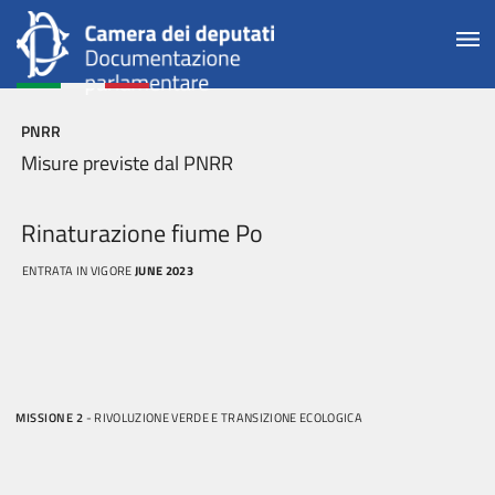
PNRR
Misure previste dal PNRR
Rinaturazione fiume Po
ENTRATA IN VIGORE
JUNE 2023
MISSIONE 2
- RIVOLUZIONE VERDE E TRANSIZIONE ECOLOGICA