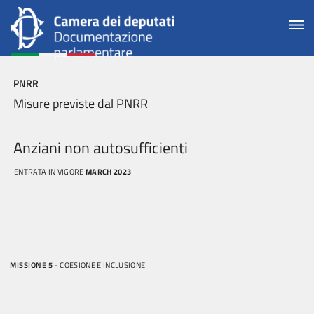
PNRR
Misure previste dal PNRR
Anziani non autosufficienti
ENTRATA IN VIGORE
MARCH 2023
MISSIONE 5
- COESIONE E INCLUSIONE