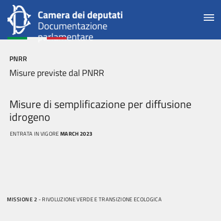
PNRR
Misure previste dal PNRR
Misure di semplificazione per diffusione
idrogeno
ENTRATA IN VIGORE
MARCH 2023
MISSIONE 2
- RIVOLUZIONE VERDE E TRANSIZIONE ECOLOGICA