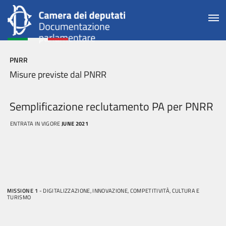
PNRR
Misure previste dal PNRR
Semplificazione reclutamento PA per PNRR
ENTRATA IN VIGORE
JUNE 2021
MISSIONE 1
- DIGITALIZZAZIONE, INNOVAZIONE, COMPETITIVITÀ, CULTURA E
TURISMO