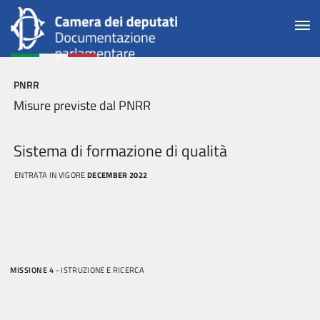
PNRR
Misure previste dal PNRR
Sistema di formazione di qualità
ENTRATA IN VIGORE
DECEMBER 2022
MISSIONE 4
- ISTRUZIONE E RICERCA