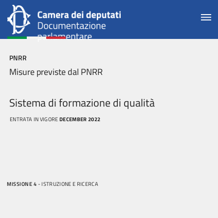
PNRR
Misure previste dal PNRR
Sistema di formazione di qualità
ENTRATA IN VIGORE
DECEMBER 2022
MISSIONE 4
- ISTRUZIONE E RICERCA