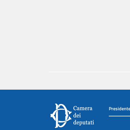
President