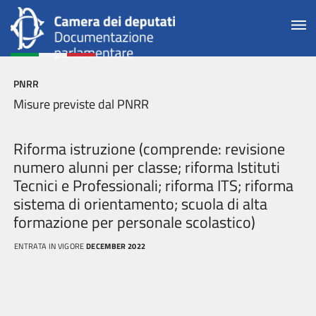
PNRR
Misure previste dal PNRR
Riforma istruzione (comprende: revisione
numero alunni per classe; riforma Istituti
Tecnici e Professionali; riforma ITS; riforma
sistema di orientamento; scuola di alta
formazione per personale scolastico)
ENTRATA IN VIGORE
DECEMBER 2022