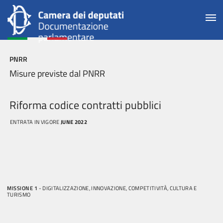
PNRR
Misure previste dal PNRR
Riforma codice contratti pubblici
ENTRATA IN VIGORE
JUNE 2022
MISSIONE 1
- DIGITALIZZAZIONE, INNOVAZIONE, COMPETITIVITÀ, CULTURA E
TURISMO