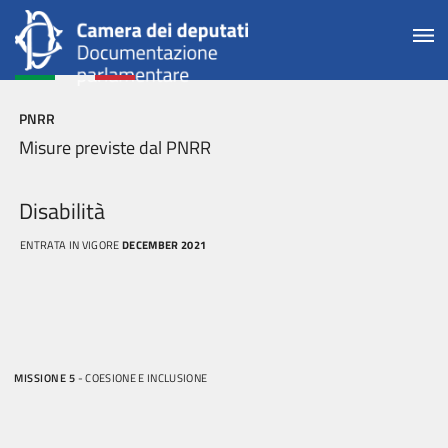
PNRR
Misure previste dal PNRR
Disabilità
ENTRATA IN VIGORE
DECEMBER 2021
MISSIONE 5
- COESIONE E INCLUSIONE