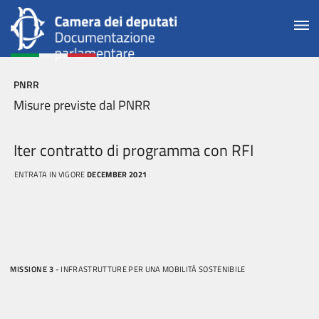
PNRR
Misure previste dal PNRR
Iter contratto di programma con RFI
ENTRATA IN VIGORE
DECEMBER 2021
MISSIONE 3
- INFRASTRUTTURE PER UNA MOBILITÀ SOSTENIBILE