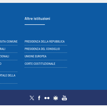
Altre istituzioni
EDUTA COMUNE
PRESIDENZA DELLA REPUBBLICA
RALI
PRESIDENZA DEL CONSIGLIO
ZIONALI
UNIONE EUROPEA
O
CORTE COSTITUZIONALE
RTALE DELLA