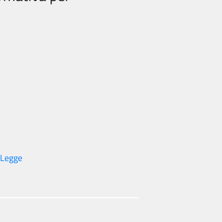
 Legge