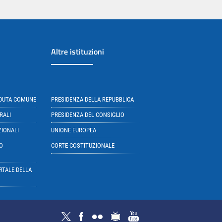
Altre istituzioni
EDUTA COMUNE
PRESIDENZA DELLA REPUBBLICA
RALI
PRESIDENZA DEL CONSIGLIO
ZIONALI
UNIONE EUROPEA
O
CORTE COSTITUZIONALE
RTALE DELLA