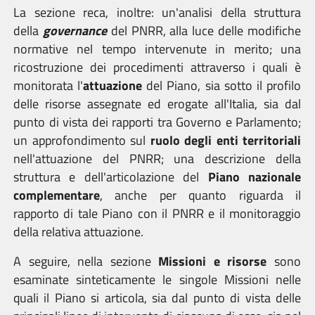
La sezione reca, inoltre: un'analisi della struttura
della
governance
del PNRR, alla luce delle modifiche
normative nel tempo intervenute in merito; una
ricostruzione dei procedimenti attraverso i quali è
monitorata l'
attuazione
del Piano, sia sotto il profilo
delle risorse assegnate ed erogate all'Italia, sia dal
punto di vista dei rapporti tra Governo e Parlamento;
un approfondimento sul
ruolo degli enti territoriali
nell'attuazione del PNRR; una descrizione della
struttura e dell'articolazione del
Piano nazionale
complementare
, anche per quanto riguarda il
rapporto di tale Piano con il PNRR e il monitoraggio
della relativa attuazione.
A seguire, nella sezione
Missioni e risorse
sono
esaminate sinteticamente le singole Missioni nelle
quali il Piano si articola, sia dal punto di vista delle