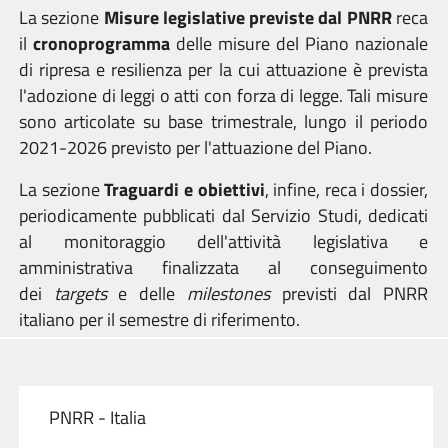
La sezione
Misure legislative previste dal PNRR
reca
il
cronoprogramma
delle misure del Piano nazionale
di ripresa e resilienza per la cui attuazione è prevista
l'adozione di leggi o atti con forza di legge. Tali misure
sono articolate su base trimestrale, lungo il periodo
2021-2026 previsto per l'attuazione del Piano.
La sezione
Traguardi e obiettivi
, infine, reca i dossier,
periodicamente pubblicati dal Servizio Studi, dedicati
al monitoraggio dell'attività legislativa e
amministrativa finalizzata al conseguimento
dei
targets
e delle
milestones
previsti dal PNRR
italiano per il semestre di riferimento.
PNRR - Italia