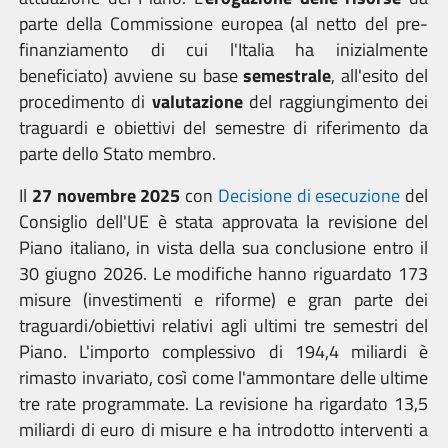
parte della Commissione europea (al netto del pre-
finanziamento di cui l'Italia ha inizialmente
beneficiato) avviene su base
semestrale
, all'esito del
procedimento di
valutazione
del raggiungimento dei
traguardi e obiettivi del semestre di riferimento da
parte dello Stato membro.
Il
27 novembre 2025
con
Decisione di esecuzione
del
Consiglio dell'UE è stata approvata la revisione del
Piano italiano, in vista della sua conclusione entro il
30 giugno 2026. Le modifiche hanno riguardato 173
misure (investimenti e riforme) e gran parte dei
traguardi/obiettivi relativi agli ultimi tre semestri del
Piano. L'importo complessivo di 194,4 miliardi è
rimasto invariato, così come l'ammontare delle ultime
tre rate programmate. La revisione ha rigardato 13,5
miliardi di euro di misure e ha introdotto interventi a