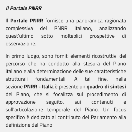
Il Portale PNRR
Il
Portale PNRR
fornisce una panoramica ragionata
complessiva del PNRR italiano, analizzando
quest'ultimo sotto molteplici prospettive di
osservazione.
In primo luogo, sono forniti elementi ricostruttivi del
percorso che ha condotto alla stesura del Piano
italiano e alla determinazione delle sue caratteristiche
strutturali fondamentali. A tal fine, nella
sezione
PNRR - Italia
è presente un
quadro di sintesi
del Piano, che si focalizza sul procedimento di
approvazione seguito, sui contenuti e
sull'articolazione temporale del Piano. Un focus
specifico è dedicato al contributo del Parlamento alla
definizione del Piano.