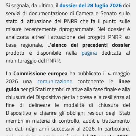
Si segnala, da ultimo, il
dossier del 28 luglio 2026
dei
servizi di documentazione di Camera e Senato sullo
stato di attuazione del PNRR che fa il punto sulle
misure recentemente riprogrammate. Nel dossier è
analizzata altresì l'attuazione dei progetti PNRR su
base regionale. L
'elenco dei precedenti dossier
prodotti è disponibile nella
pagina
dedicata al
monitoraggio del PNRR.
La
Commissione europea
ha pubblicato il 4 maggio
2026 una
comunicazione
contenente le
linee
guida
per gli Stati membri relative alla fase finale e alla
chiusura del Dispositivo per la ripresa e la resilienza al
fine di
delineare
le modalità di chiusura del
Dispositivo e chiarire gli obblighi residui degli Stati
membri in materia di controllo, audit e trattamento
dei dati negli anni successivi al 2026. In particolare,