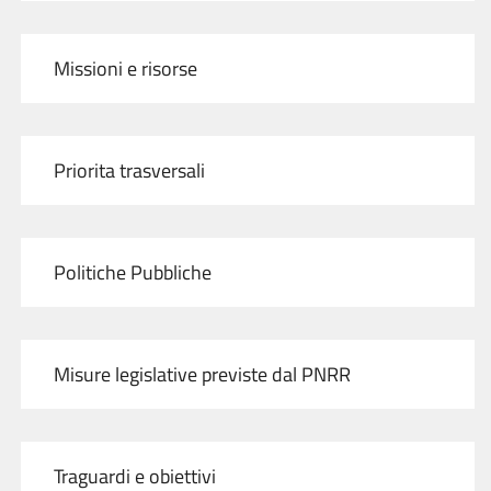
Missioni e risorse
Priorita trasversali
Politiche Pubbliche
Misure legislative previste dal PNRR
Traguardi e obiettivi