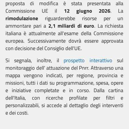
proposta di modifica è stata presentata alla
Commissione UE il
12 giugno 2026
. La
rimodulazione
riguarderebbe risorse per un
ammontare pari a
2,1 miliardi di euro
. La richiesta
italiana è attualmente all'esame della Commissione
europea. Successivamente dovrà essere approvata
con decisione del Consiglio dell'UE.
Si segnala, inoltre, il
prospetto interattivo
sul
monitoraggio dell' attuazione del Pnrr.
Attraverso una
mappa vengono indicati, per regione, provincia e
missioni, tutti i dati su programmazione, spesa, opere
e iniziative completate e in corso. Dalla cartina
dell'Italia, con ricerche profilate per filtri e
personalizzabili, si accede al dettaglio degli interventi
e dei costi.