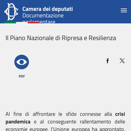
Il Piano Nazionale di Ripresa e Resilienza
PDF
Al fine di affrontare le sfide connesse alla
crisi
pandemica
e al conseguente rallentamento delle
economie europee, l'Unione europea ha approntato,