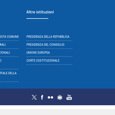
Altre istituzioni
EDUTA COMUNE
PRESIDENZA DELLA REPUBBLICA
RALI
PRESIDENZA DEL CONSIGLIO
ZIONALI
UNIONE EUROPEA
O
CORTE COSTITUZIONALE
RTALE DELLA