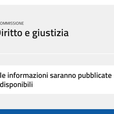
 COMMISSIONE
iritto e giustizia
le informazioni saranno pubblicat
disponibili