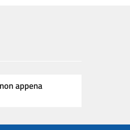
e non appena