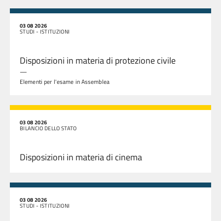
03 08 2026
STUDI - ISTITUZIONI
Disposizioni in materia di protezione civile
—
Elementi per l'esame in Assemblea
03 08 2026
BILANCIO DELLO STATO
Disposizioni in materia di cinema
03 08 2026
STUDI - ISTITUZIONI