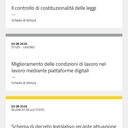
Il controllo di costituzionalità delle leggi
—
Schede di lettura
03 08 2026
STUDI - LAVORO
Miglioramento delle condizioni di lavoro nel
lavoro mediante piattaforme digitali
—
Schede di lettura
03 08 2026
BILANCIO DELLO STATO
Schema di decreto legislativo recante attuazione