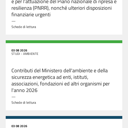
e per l'attuazione del Piano nazionale di ripresa e
resilienza (PNRR), nonché ulteriori disposizioni
finanziarie urgenti
—
Schede di lettura
03 08 2026
STUDI - AMBIENTE
Contributi del Ministero dell'ambiente e della
sicurezza energetica ad enti, istituti,
associazioni, fondazioni ed altri organismi per
l'anno 2026
—
Schede di lettura
03 08 2026