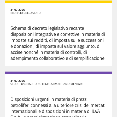
31 07 2026
BILANCIO DELLO STATO
Schema di decreto legislativo recante
disposizioni integrative e correttive in materia di
imposte sui redditi, di imposta sulle successioni
e donazioni, di imposta sul valore aggiunto, di
accise nonché in materia di controlli, di
adempimento collaborativo e di semplificazione
31 07 2026
STUDI - OSSERVATORIO LEGISLATIVO E PARLAMENTARE
Disposizioni urgenti in materia di prezzi
petroliferi connessi alla ulteriore crisi dei mercati
internazionali e disposizioni in materia di ILVA