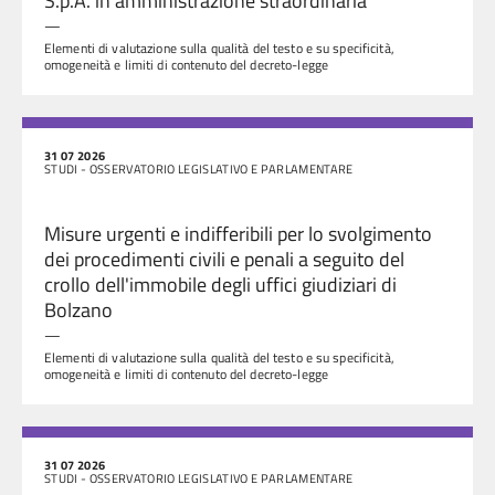
S.p.A. in amministrazione straordinaria
—
Elementi di valutazione sulla qualità del testo e su specificità,
omogeneità e limiti di contenuto del decreto-legge
31 07 2026
STUDI - OSSERVATORIO LEGISLATIVO E PARLAMENTARE
Misure urgenti e indifferibili per lo svolgimento
dei procedimenti civili e penali a seguito del
crollo dell'immobile degli uffici giudiziari di
Bolzano
—
Elementi di valutazione sulla qualità del testo e su specificità,
omogeneità e limiti di contenuto del decreto-legge
31 07 2026
STUDI - OSSERVATORIO LEGISLATIVO E PARLAMENTARE