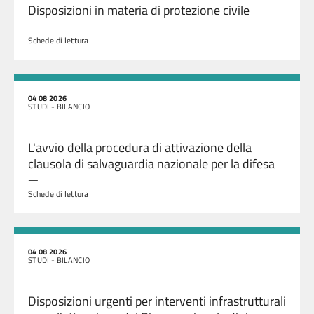
Disposizioni in materia di protezione civile
—
Schede di lettura
04 08 2026
STUDI - BILANCIO
L'avvio della procedura di attivazione della
clausola di salvaguardia nazionale per la difesa
—
Schede di lettura
04 08 2026
STUDI - BILANCIO
Disposizioni urgenti per interventi infrastrutturali