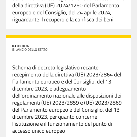
della direttiva (UE) 2024/1260 del Parlamento
europeo e del Consiglio, del 24 aprile 2024,
riguardante il recupero e la confisca dei beni
03 08 2026
BILANCIO DELLO STATO
Schema di decreto legislativo recante
recepimento della direttiva (UE) 2023/2864 del
Parlamento europeo e del Consiglio, del 13
dicembre 2023, e adeguamento
dell'ordinamento nazionale alle disposizioni dei
regolamenti (UE) 2023/2859 e (UE) 2023/2869
del Parlamento europeo e del Consiglio, del 13
dicembre 2023, per quanto concerne
l'istituzione e il funzionamento del punto di
accesso unico europeo