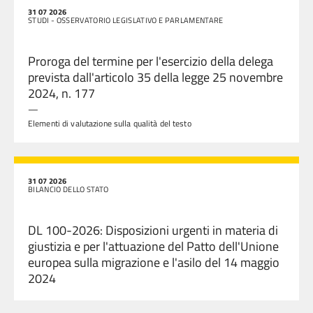
31 07 2026
STUDI - OSSERVATORIO LEGISLATIVO E PARLAMENTARE
Proroga del termine per l'esercizio della delega
prevista dall'articolo 35 della legge 25 novembre
2024, n. 177
—
Elementi di valutazione sulla qualità del testo
31 07 2026
BILANCIO DELLO STATO
DL 100-2026: Disposizioni urgenti in materia di
giustizia e per l'attuazione del Patto dell'Unione
europea sulla migrazione e l'asilo del 14 maggio
2024