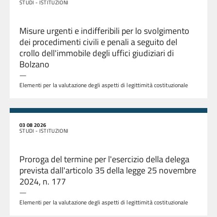
STUDI - ISTITUZIONI
Misure urgenti e indifferibili per lo svolgimento
dei procedimenti civili e penali a seguito del
crollo dell'immobile degli uffici giudiziari di
Bolzano
—
Elementi per la valutazione degli aspetti di legittimità costituzionale
03 08 2026
STUDI - ISTITUZIONI
Proroga del termine per l'esercizio della delega
prevista dall'articolo 35 della legge 25 novembre
2024, n. 177
—
Elementi per la valutazione degli aspetti di legittimità costituzionale