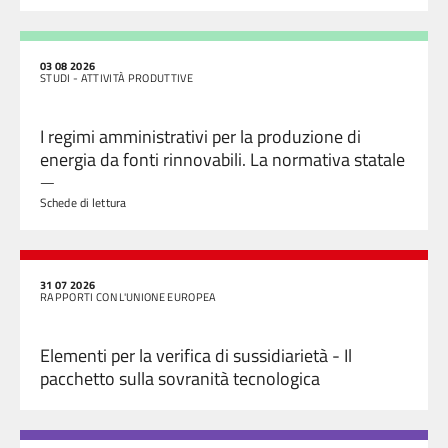
03 08 2026
STUDI - ATTIVITÀ PRODUTTIVE
I regimi amministrativi per la produzione di
energia da fonti rinnovabili. La normativa statale
—
Schede di lettura
31 07 2026
RAPPORTI CON L'UNIONE EUROPEA
Elementi per la verifica di sussidiarietà - Il
pacchetto sulla sovranità tecnologica