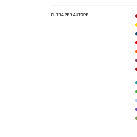
FILTRA PER AUTORE