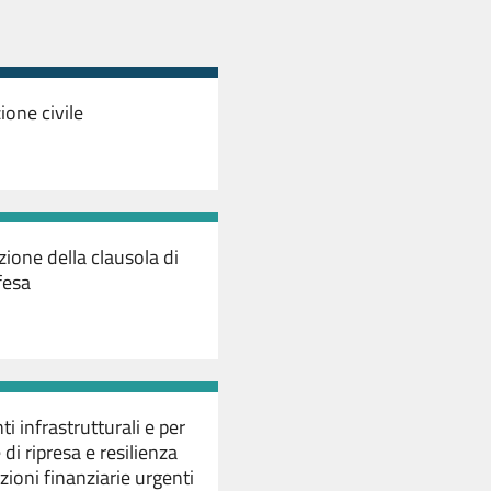
ione civile
zione della clausola di
fesa
ti infrastrutturali e per
di ripresa e resilienza
zioni finanziarie urgenti