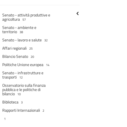
Senato - attività produttive e
agricoltura
57
Senato - ambiente e
territorio
38
Senato - lavoro e salute
32
Affari regionali
25
Bilancio Senato
20
Politiche Unione europea
14
Senato - infrastrutture e
trasporti
12
Osservatorio sulla finanza
pubblica e le politiche di
bilancio
10
Biblioteca
3
Rapporti Internazionali
2
1