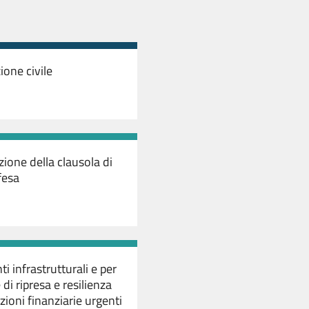
ione civile
zione della clausola di
fesa
ti infrastrutturali e per
di ripresa e resilienza
zioni finanziarie urgenti