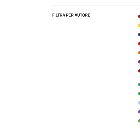
FILTRA PER AUTORE