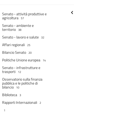
Senato - attività produttive e
agricoltura
57
Senato - ambiente e
territorio
38
Senato - lavoro e salute
32
Affari regionali
25
Bilancio Senato
20
Politiche Unione europea
14
Senato - infrastrutture e
trasporti
12
Osservatorio sulla finanza
pubblica e le politiche di
bilancio
10
Biblioteca
3
Rapporti Internazionali
2
1