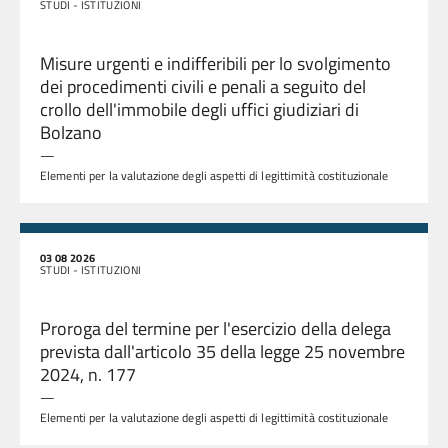
STUDI - ISTITUZIONI
Misure urgenti e indifferibili per lo svolgimento
dei procedimenti civili e penali a seguito del
crollo dell'immobile degli uffici giudiziari di
Bolzano
—
Elementi per la valutazione degli aspetti di legittimità costituzionale
03 08 2026
STUDI - ISTITUZIONI
Proroga del termine per l'esercizio della delega
prevista dall'articolo 35 della legge 25 novembre
2024, n. 177
—
Elementi per la valutazione degli aspetti di legittimità costituzionale