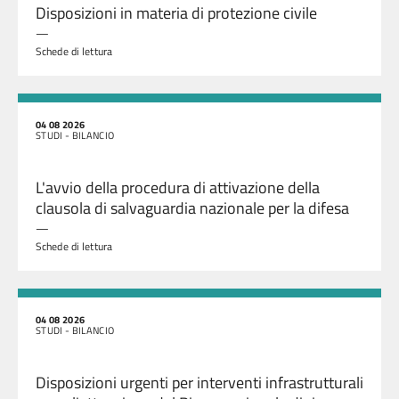
Disposizioni in materia di protezione civile
—
Schede di lettura
04 08 2026
STUDI - BILANCIO
L'avvio della procedura di attivazione della
clausola di salvaguardia nazionale per la difesa
—
Schede di lettura
04 08 2026
STUDI - BILANCIO
Disposizioni urgenti per interventi infrastrutturali