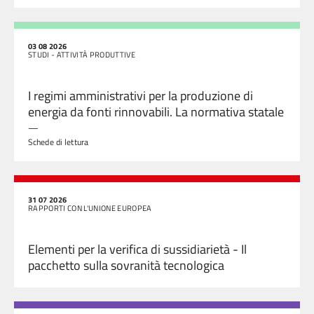
03 08 2026
STUDI - ATTIVITÀ PRODUTTIVE
I regimi amministrativi per la produzione di
energia da fonti rinnovabili. La normativa statale
—
Schede di lettura
31 07 2026
RAPPORTI CON L'UNIONE EUROPEA
Elementi per la verifica di sussidiarietà - Il
pacchetto sulla sovranità tecnologica