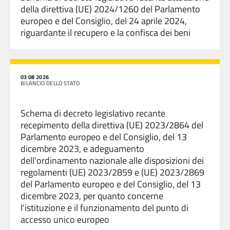
della direttiva (UE) 2024/1260 del Parlamento
europeo e del Consiglio, del 24 aprile 2024,
riguardante il recupero e la confisca dei beni
03 08 2026
BILANCIO DELLO STATO
Schema di decreto legislativo recante
recepimento della direttiva (UE) 2023/2864 del
Parlamento europeo e del Consiglio, del 13
dicembre 2023, e adeguamento
dell'ordinamento nazionale alle disposizioni dei
regolamenti (UE) 2023/2859 e (UE) 2023/2869
del Parlamento europeo e del Consiglio, del 13
dicembre 2023, per quanto concerne
l'istituzione e il funzionamento del punto di
accesso unico europeo