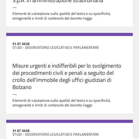
S.p.A. in amministrazione straordinaria
—
Elementi di valutazione sulla qualità del testo e su specificità,
omogeneità e limiti di contenuto del decreto-legge
31 07 2026
STUDI - OSSERVATORIO LEGISLATIVO E PARLAMENTARE
Misure urgenti e indifferibili per lo svolgimento
dei procedimenti civili e penali a seguito del
crollo dell'immobile degli uffici giudiziari di
Bolzano
—
Elementi di valutazione sulla qualità del testo e su specificità,
omogeneità e limiti di contenuto del decreto-legge
31 07 2026
STUDI - OSSERVATORIO LEGISLATIVO E PARLAMENTARE