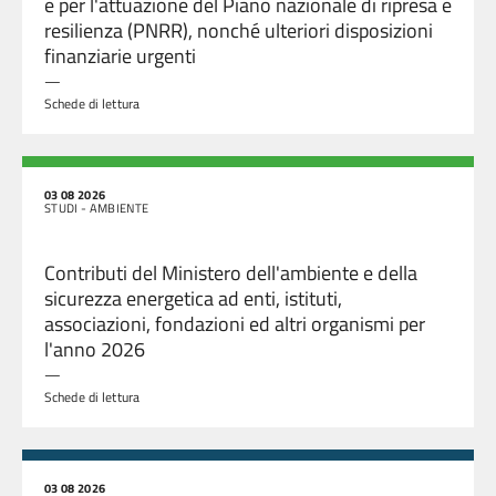
e per l'attuazione del Piano nazionale di ripresa e
resilienza (PNRR), nonché ulteriori disposizioni
finanziarie urgenti
—
Schede di lettura
03 08 2026
STUDI - AMBIENTE
Contributi del Ministero dell'ambiente e della
sicurezza energetica ad enti, istituti,
associazioni, fondazioni ed altri organismi per
l'anno 2026
—
Schede di lettura
03 08 2026