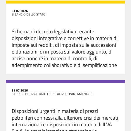
31 07 2026
BILANCIO DELLO STATO
Schema di decreto legislativo recante
disposizioni integrative e correttive in materia di
imposte sui redditi, di imposta sulle successioni
e donazioni, di imposta sul valore aggiunto, di
accise nonché in materia di controlli, di
adempimento collaborativo e di semplificazione
31 07 2026
STUDI - OSSERVATORIO LEGISLATIVO E PARLAMENTARE
Disposizioni urgenti in materia di prezzi
petroliferi connessi alla ulteriore crisi dei mercati
internazionali e disposizioni in materia di ILVA