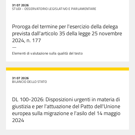
31 07 2026
STUDI - OSSERVATORIO LEGISLATIVO E PARLAMENTARE
Proroga del termine per l'esercizio della delega
prevista dall'articolo 35 della legge 25 novembre
2024, n. 177
—
Elementi di valutazione sulla qualità del testo
31 07 2026
BILANCIO DELLO STATO
DL 100-2026: Disposizioni urgenti in materia di
giustizia e per l'attuazione del Patto dell'Unione
europea sulla migrazione e l'asilo del 14 maggio
2024