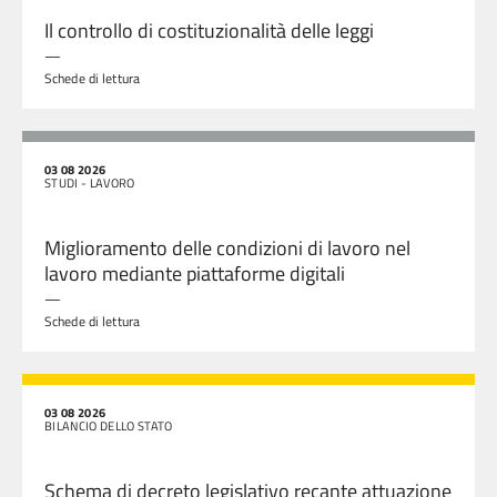
Il controllo di costituzionalità delle leggi
—
Schede di lettura
03 08 2026
STUDI - LAVORO
Miglioramento delle condizioni di lavoro nel
lavoro mediante piattaforme digitali
—
Schede di lettura
03 08 2026
BILANCIO DELLO STATO
Schema di decreto legislativo recante attuazione