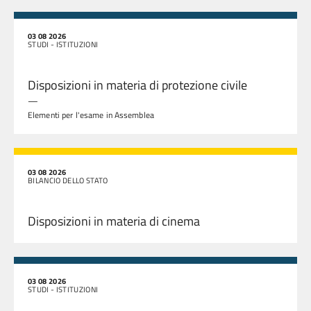
03 08 2026
STUDI - ISTITUZIONI
Disposizioni in materia di protezione civile
—
Elementi per l'esame in Assemblea
03 08 2026
BILANCIO DELLO STATO
Disposizioni in materia di cinema
03 08 2026
STUDI - ISTITUZIONI