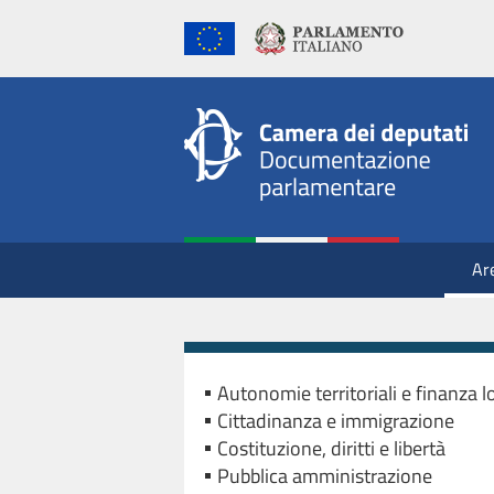
Ar
Autonomie territoriali e finanza l
Cittadinanza e immigrazione
Costituzione, diritti e libertà
Pubblica amministrazione