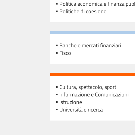
Politica economica e finanza pub
Politiche di coesione
Banche e mercati finanziari
Fisco
Cultura, spettacolo, sport
Informazione e Comunicazioni
Istruzione
Università e ricerca