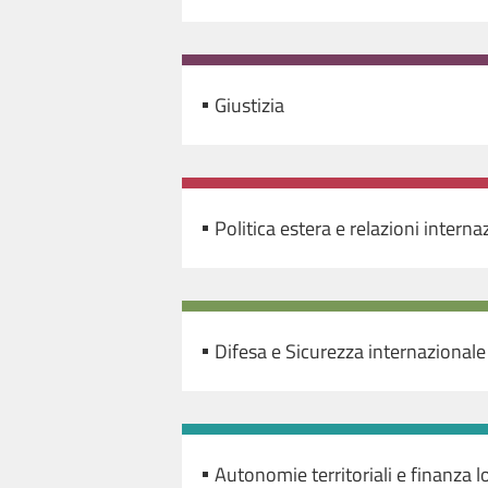
Giustizia
Politica estera e relazioni interna
Difesa e Sicurezza internazionale
Autonomie territoriali e finanza l