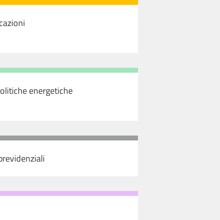
cazioni
olitiche energetiche
 previdenziali