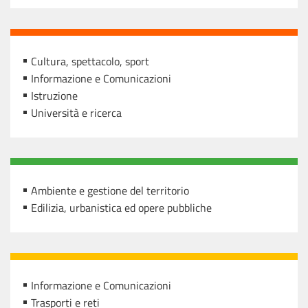
Cultura, spettacolo, sport
Informazione e Comunicazioni
Istruzione
Università e ricerca
Ambiente e gestione del territorio
Edilizia, urbanistica ed opere pubbliche
Informazione e Comunicazioni
Trasporti e reti