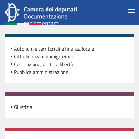
Autonomie territoriali e finanza locale
Cittadinanza e immigrazione
Costituzione, diritti e libertà
Pubblica amministrazione
Giustizia