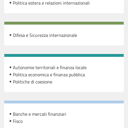
Politica estera e relazioni internazionali
Difesa e Sicurezza internazionale
Autonomie territoriali e finanza locale
Politica economica e finanza pubblica
Politiche di coesione
Banche e mercati finanziari
Fisco