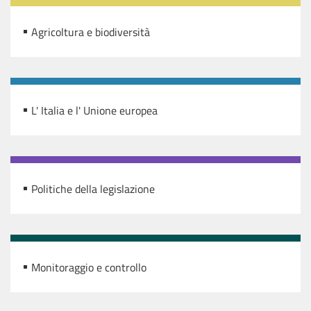
Agricoltura e biodiversità
L' Italia e l' Unione europea
Politiche della legislazione
Monitoraggio e controllo