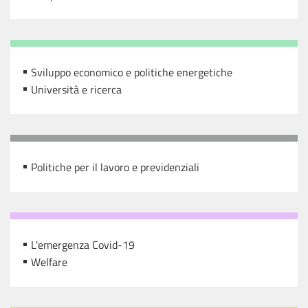
Sviluppo economico e politiche energetiche
Università e ricerca
Politiche per il lavoro e previdenziali
L'emergenza Covid-19
Welfare