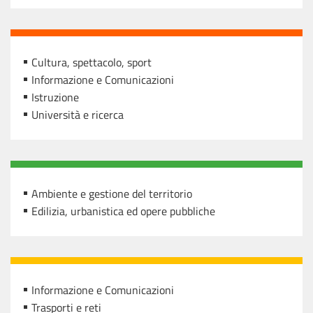
Cultura, spettacolo, sport
Informazione e Comunicazioni
Istruzione
Università e ricerca
Ambiente e gestione del territorio
Edilizia, urbanistica ed opere pubbliche
Informazione e Comunicazioni
Trasporti e reti