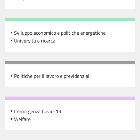
Sviluppo economico e politiche energetiche
Università e ricerca
Politiche per il lavoro e previdenziali
L'emergenza Covid-19
Welfare