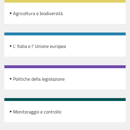
Agricoltura e biodiversità
L' Italia e l' Unione europea
Politiche della legislazione
Monitoraggio e controllo