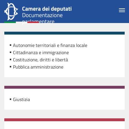
Autonomie territoriali e finanza locale
Cittadinanza e immigrazione
Costituzione, diritti e libertà
Pubblica amministrazione
Giustizia