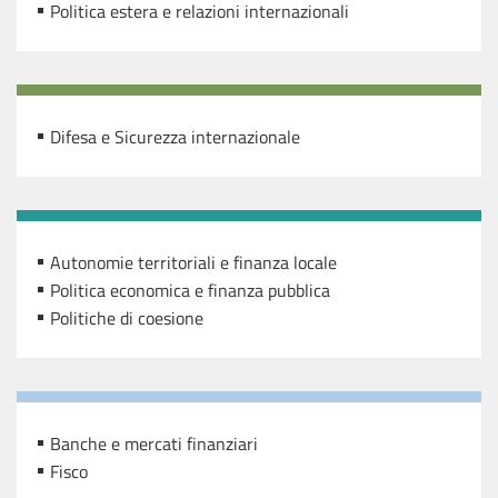
Politica estera e relazioni internazionali
Difesa e Sicurezza internazionale
Autonomie territoriali e finanza locale
Politica economica e finanza pubblica
Politiche di coesione
Banche e mercati finanziari
Fisco