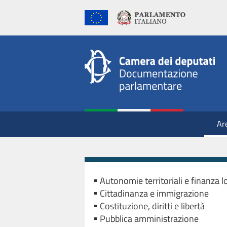
Ar
Autonomie territoriali e finanza l
Cittadinanza e immigrazione
Costituzione, diritti e libertà
Pubblica amministrazione