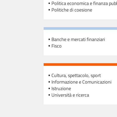
Politica economica e finanza pub
Politiche di coesione
Banche e mercati finanziari
Fisco
Cultura, spettacolo, sport
Informazione e Comunicazioni
Istruzione
Università e ricerca