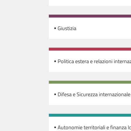
Giustizia
Politica estera e relazioni interna
Difesa e Sicurezza internazionale
Autonomie territoriali e finanza l