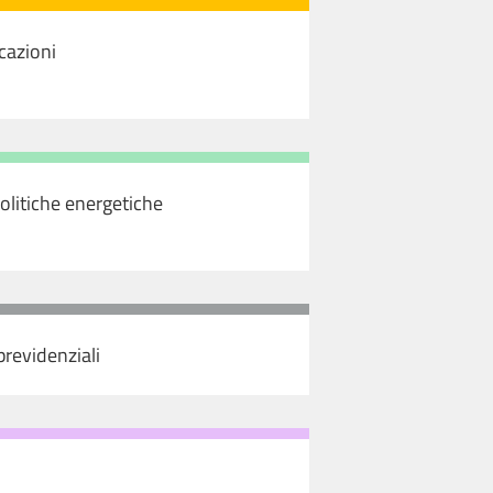
cazioni
olitiche energetiche
 previdenziali