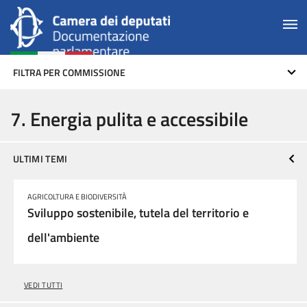
FILTRA PER COMMISSIONE
7. Energia pulita e accessibile
ULTIMI TEMI
AGRICOLTURA E BIODIVERSITÀ
Sviluppo sostenibile, tutela del territorio e
dell'ambiente
VEDI TUTTI