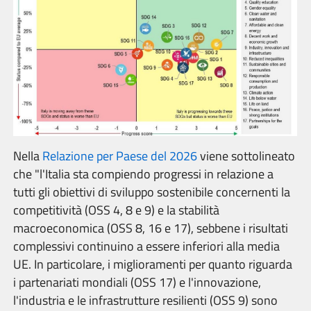
Nella
Relazione per Paese del 2026
viene sottolineato
che "l'Italia sta compiendo progressi in relazione a
tutti gli obiettivi di sviluppo sostenibile concernenti la
competitività (OSS 4, 8 e 9) e la stabilità
macroeconomica (OSS 8, 16 e 17), sebbene i risultati
complessivi continuino a essere inferiori alla media
UE. In particolare, i miglioramenti per quanto riguarda
i partenariati mondiali (OSS 17) e l'innovazione,
l'industria e le infrastrutture resilienti (OSS 9) sono