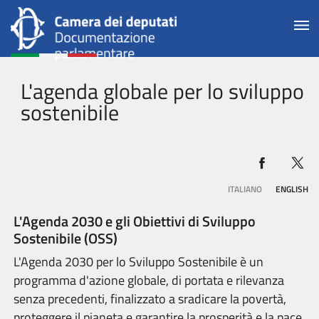
L'agenda globale per lo sviluppo
sostenibile
ITALIANO
ENGLISH
L'Agenda 2030 e gli Obiettivi di Sviluppo
Sostenibile (OSS)
L'Agenda 2030 per lo Sviluppo Sostenibile è un
programma d'azione globale, di portata e rilevanza
senza precedenti, finalizzato a sradicare la povertà,
proteggere il pianeta e garantire la prosperità e la pace,