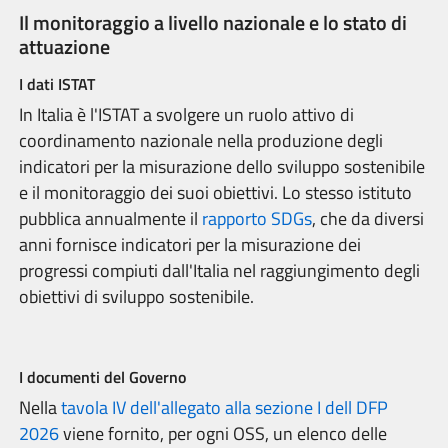
Il monitoraggio a livello nazionale e lo stato di
attuazione
I dati ISTAT
In Italia è l'ISTAT a svolgere un ruolo attivo di
coordinamento nazionale nella produzione degli
indicatori per la misurazione dello sviluppo sostenibile
e il monitoraggio dei suoi obiettivi. Lo stesso istituto
pubblica annualmente il
rapporto SDGs
, che da diversi
anni fornisce indicatori per la misurazione dei
progressi compiuti dall'Italia nel raggiungimento degli
obiettivi di sviluppo sostenibile.
I documenti del Governo
Nella
tavola IV dell'allegato alla sezione I dell DFP
2026
viene fornito, per ogni OSS, un elenco delle