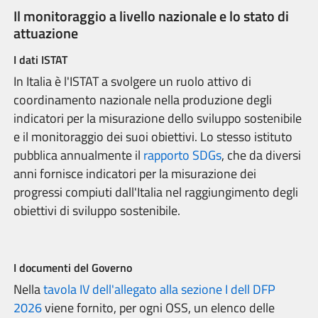
Il monitoraggio a livello nazionale e lo stato di
attuazione
I dati ISTAT
In Italia è l'ISTAT a svolgere un ruolo attivo di
coordinamento nazionale nella produzione degli
indicatori per la misurazione dello sviluppo sostenibile
e il monitoraggio dei suoi obiettivi. Lo stesso istituto
pubblica annualmente il
rapporto SDGs
, che da diversi
anni fornisce indicatori per la misurazione dei
progressi compiuti dall'Italia nel raggiungimento degli
obiettivi di sviluppo sostenibile.
I documenti del Governo
Nella
tavola IV dell'allegato alla sezione I dell DFP
2026
viene fornito, per ogni OSS, un elenco delle