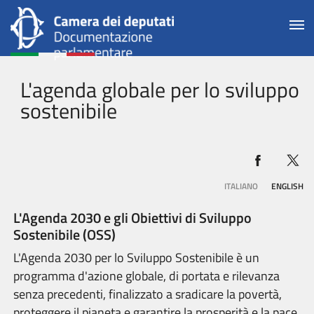
L'agenda globale per lo sviluppo
sostenibile
ITALIANO
ENGLISH
L'Agenda 2030 e gli Obiettivi di Sviluppo
Sostenibile (OSS)
L'Agenda 2030 per lo Sviluppo Sostenibile è un
programma d'azione globale, di portata e rilevanza
senza precedenti, finalizzato a sradicare la povertà,
proteggere il pianeta e garantire la prosperità e la pace,