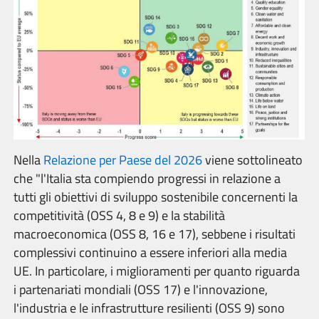
Nella
Relazione per Paese del 2026
viene sottolineato
che "l'Italia sta compiendo progressi in relazione a
tutti gli obiettivi di sviluppo sostenibile concernenti la
competitività (OSS 4, 8 e 9) e la stabilità
macroeconomica (OSS 8, 16 e 17), sebbene i risultati
complessivi continuino a essere inferiori alla media
UE. In particolare, i miglioramenti per quanto riguarda
i partenariati mondiali (OSS 17) e l'innovazione,
l'industria e le infrastrutture resilienti (OSS 9) sono