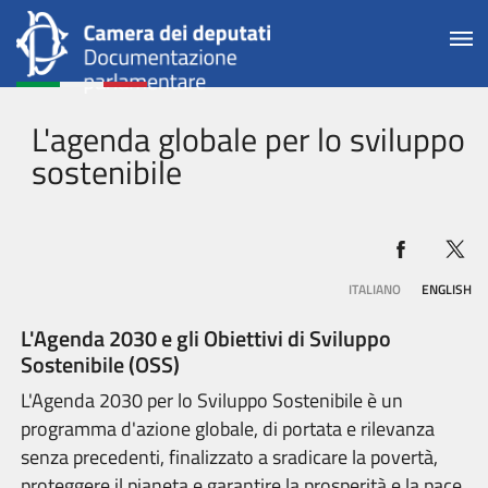
L'agenda globale per lo sviluppo
sostenibile
ITALIANO
ENGLISH
L'Agenda 2030 e gli Obiettivi di Sviluppo
Sostenibile (OSS)
L'Agenda 2030 per lo Sviluppo Sostenibile è un
programma d'azione globale, di portata e rilevanza
senza precedenti, finalizzato a sradicare la povertà,
proteggere il pianeta e garantire la prosperità e la pace,