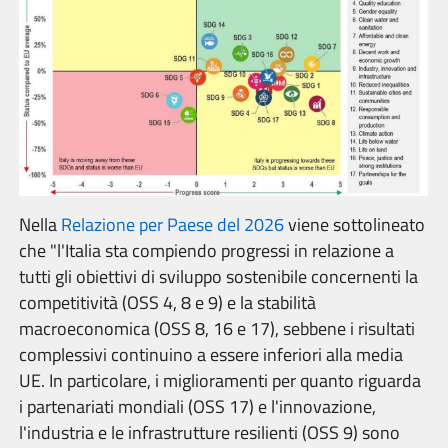
Nella
Relazione per Paese del 2026
viene sottolineato
che "l'Italia sta compiendo progressi in relazione a
tutti gli obiettivi di sviluppo sostenibile concernenti la
competitività (OSS 4, 8 e 9) e la stabilità
macroeconomica (OSS 8, 16 e 17), sebbene i risultati
complessivi continuino a essere inferiori alla media
UE. In particolare, i miglioramenti per quanto riguarda
i partenariati mondiali (OSS 17) e l'innovazione,
l'industria e le infrastrutture resilienti (OSS 9) sono