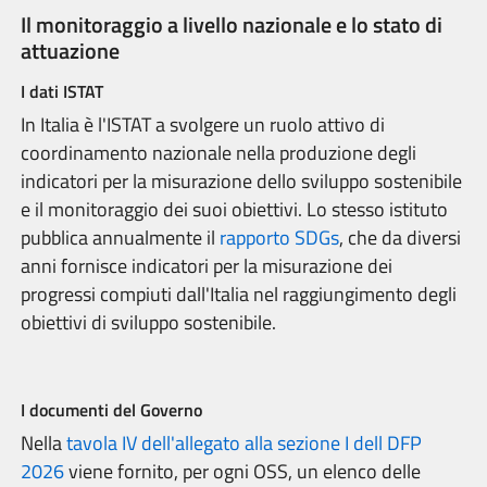
Il monitoraggio a livello nazionale e lo stato di
attuazione
I dati ISTAT
In Italia è l'ISTAT a svolgere un ruolo attivo di
coordinamento nazionale nella produzione degli
indicatori per la misurazione dello sviluppo sostenibile
e il monitoraggio dei suoi obiettivi. Lo stesso istituto
pubblica annualmente il
rapporto SDGs
, che da diversi
anni fornisce indicatori per la misurazione dei
progressi compiuti dall'Italia nel raggiungimento degli
obiettivi di sviluppo sostenibile.
I documenti del Governo
Nella
tavola IV dell'allegato alla sezione I dell DFP
2026
viene fornito, per ogni OSS, un elenco delle