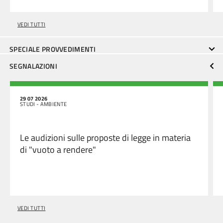
VEDI TUTTI
SPECIALE PROVVEDIMENTI
SEGNALAZIONI
29 07 2026
STUDI - AMBIENTE
Le audizioni sulle proposte di legge in materia
di "vuoto a rendere"
VEDI TUTTI