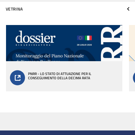
VETRINA
PNRR - LO STATO DI ATTUAZIONE PER IL
CONSEGUIMENTO DELLA DECIMA RATA