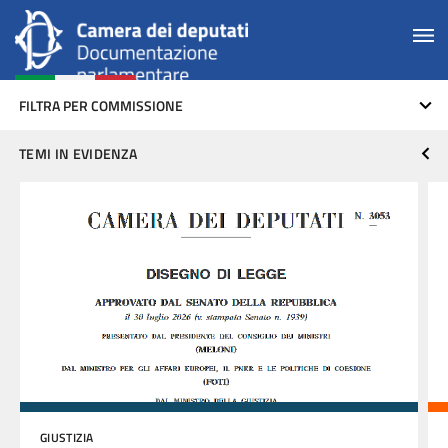
FILTRA PER COMMISSIONE
TEMI IN EVIDENZA
GIUSTIZIA