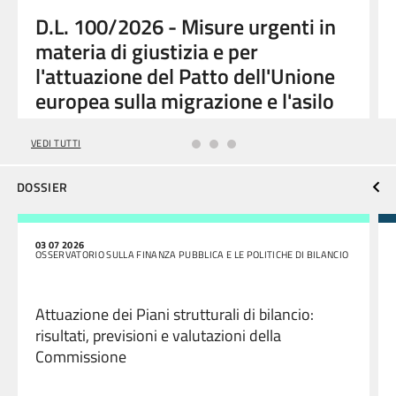
D.L. 100/2026 - Misure urgenti in
materia di giustizia e per
l'attuazione del Patto dell'Unione
europea sulla migrazione e l'asilo
VEDI TUTTI
DOSSIER
03 07 2026
OSSERVATORIO SULLA FINANZA PUBBLICA E LE POLITICHE DI BILANCIO
Attuazione dei Piani strutturali di bilancio:
risultati, previsioni e valutazioni della
Commissione