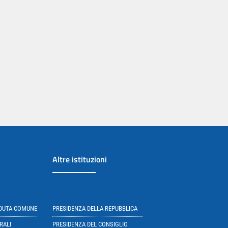
Altre istituzioni
EDUTA COMUNE
PRESIDENZA DELLA REPUBBLICA
RALI
PRESIDENZA DEL CONSIGLIO