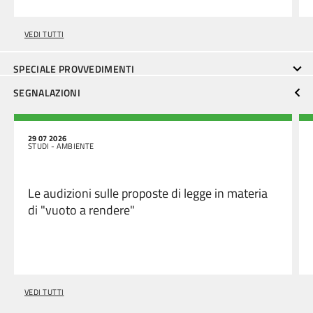
VEDI TUTTI
SPECIALE PROVVEDIMENTI
SEGNALAZIONI
29 07 2026
STUDI - AMBIENTE
Le audizioni sulle proposte di legge in materia
di "vuoto a rendere"
VEDI TUTTI