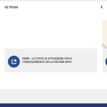
VETRINA
PNRR - LO STATO DI ATTUAZIONE PER IL
CONSEGUIMENTO DELLA DECIMA RATA