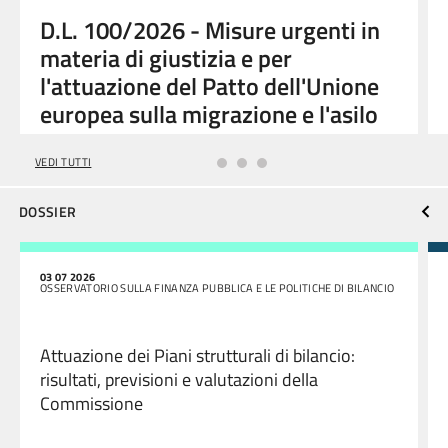
D.L. 100/2026 - Misure urgenti in
materia di giustizia e per
l'attuazione del Patto dell'Unione
europea sulla migrazione e l'asilo
VEDI TUTTI
DOSSIER
03 07 2026
OSSERVATORIO SULLA FINANZA PUBBLICA E LE POLITICHE DI BILANCIO
Attuazione dei Piani strutturali di bilancio:
risultati, previsioni e valutazioni della
Commissione