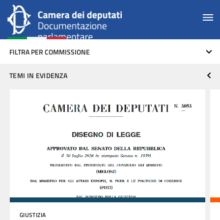
FILTRA PER COMMISSIONE
TEMI IN EVIDENZA
GIUSTIZIA