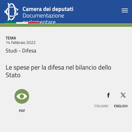
TEMA
14 febbraio 2022
Studi - Difesa
Le spese per la difesa nel bilancio dello
Stato
ITALIANO
ENGLISH
PDF