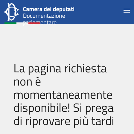
La pagina richiesta
non è
momentaneamente
disponibile! Si prega
di riprovare più tardi