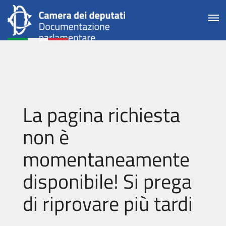
La pagina richiesta
non è
momentaneamente
disponibile! Si prega
di riprovare più tardi