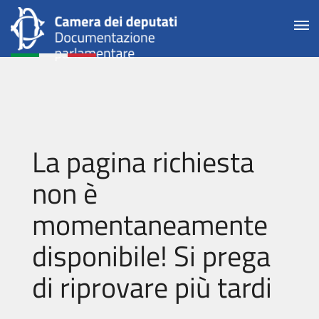
La pagina richiesta
non è
momentaneamente
disponibile! Si prega
di riprovare più tardi