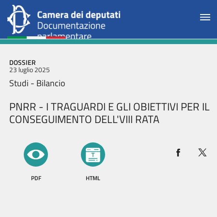
DOSSIER
23 luglio 2025
Studi - Bilancio
PNRR - I TRAGUARDI E GLI OBIETTIVI PER IL
CONSEGUIMENTO DELL'VIII RATA
PDF
HTML