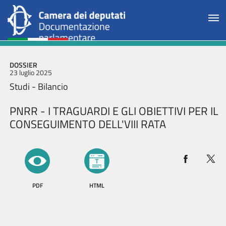
DOSSIER
23 luglio 2025
Studi - Bilancio
PNRR - I TRAGUARDI E GLI OBIETTIVI PER IL
CONSEGUIMENTO DELL'VIII RATA
PDF
HTML