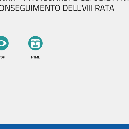
ONSEGUIMENTO DELL'VIII RATA
PDF
HTML