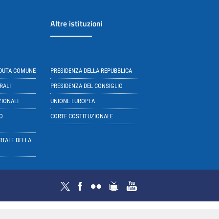
Altre istituzioni
EDUTA COMUNE
PRESIDENZA DELLA REPUBBLICA
RALI
PRESIDENZA DEL CONSIGLIO
ZIONALI
UNIONE EUROPEA
O
CORTE COSTITUZIONALE
RTALE DELLA